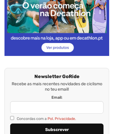
Newsletter GoRide
Recebe as mais recentes novidades de ciclismo
no teu email!
Email:
Concordas com a
Pol. Privacidade.