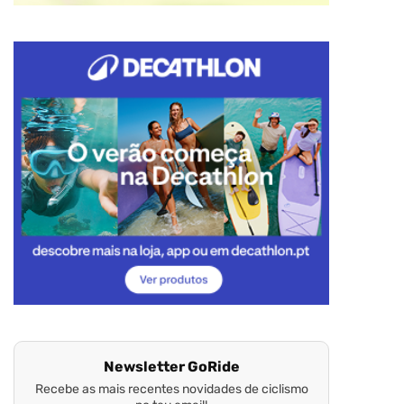
Newsletter GoRide
Recebe as mais recentes novidades de ciclismo