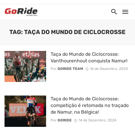
TAG: TAÇA DO MUNDO DE CICLOCROSSE
Taça do Mundo de Ciclocrosse:
Vanthourenhout conquista Namur!
Por
GORIDE TEAM
16 de Dezembro, 2024
Taça do Mundo de Ciclocrosse:
competição é retomada no traçado
de Namur, na Bélgica!
Por
GORIDE
14 de Dezembro, 2024