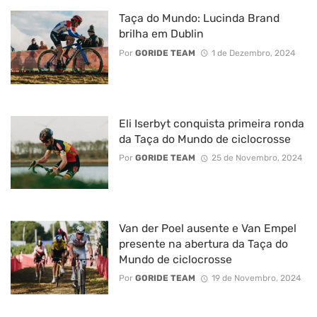
Taça do Mundo: Lucinda Brand
brilha em Dublin
Por
GORIDE TEAM
1 de Dezembro, 2024
Eli Iserbyt conquista primeira ronda
da Taça do Mundo de ciclocrosse
Por
GORIDE TEAM
25 de Novembro, 2024
Van der Poel ausente e Van Empel
presente na abertura da Taça do
Mundo de ciclocrosse
Por
GORIDE TEAM
19 de Novembro, 2024