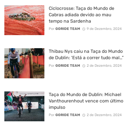
Ciclocrosse: Taça do Mundo de
Cabras adiada devido ao mau
tempo na Sardenha
Por
GORIDE TEAM
9 de Dezembro, 2024
Thibau Nys caiu na Taça do Mundo
de Dublin: ‘Está a correr tudo mal…”
Por
GORIDE TEAM
2 de Dezembro, 2024
Taça do Mundo de Dublin: Michael
Vanthourenhout vence com último
impulso
Por
GORIDE TEAM
2 de Dezembro, 2024