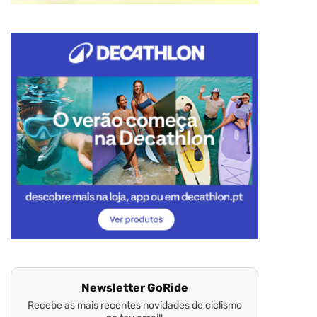
Newsletter GoRide
Recebe as mais recentes novidades de ciclismo