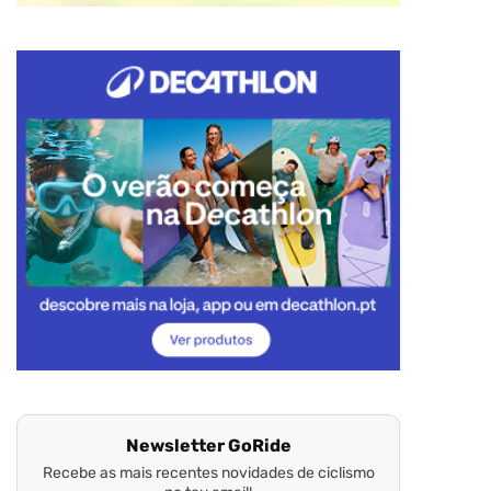
Newsletter GoRide
Recebe as mais recentes novidades de ciclismo