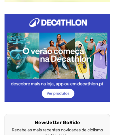
Newsletter GoRide
Recebe as mais recentes novidades de ciclismo