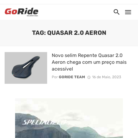
TAG: QUASAR 2.0 AERON
Novo selim Repente Quasar 2.0
Aeron chega com um preço mais
acessível
Por
GORIDE TEAM
16 de Maio, 2023