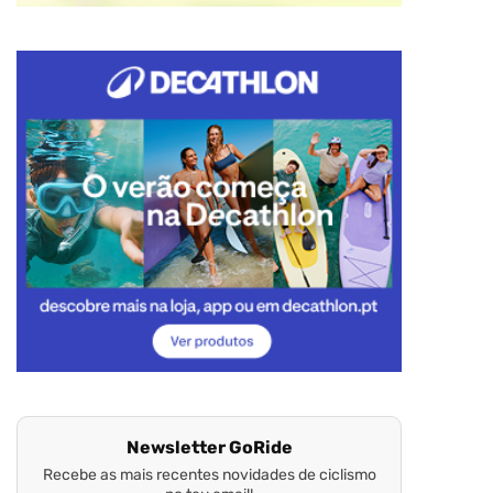
Newsletter GoRide
Recebe as mais recentes novidades de ciclismo