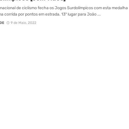
nacional de ciclismo fecha os Jogos Surdolímpicos com esta medalha
na corrida por pontos em estrada. 13º lugar para João ...
DE
9 de Maio, 2022