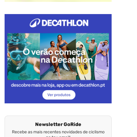
Newsletter GoRide
Recebe as mais recentes novidades de ciclismo