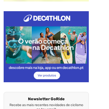
Newsletter GoRide
Recebe as mais recentes novidades de ciclismo