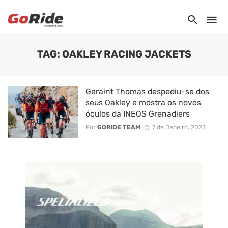
TAG: OAKLEY RACING JACKETS
Geraint Thomas despediu-se dos
seus Oakley e mostra os novos
óculos da INEOS Grenadiers
Por
GORIDE TEAM
7 de Janeiro, 2023