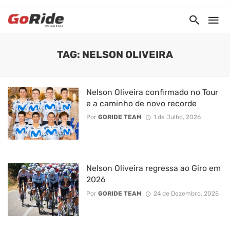
TAG: NELSON OLIVEIRA
Nelson Oliveira confirmado no Tour
e a caminho de novo recorde
Por
GORIDE TEAM
1 de Julho, 2026
Nelson Oliveira regressa ao Giro em
2026
Por
GORIDE TEAM
24 de Dezembro, 2025