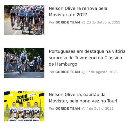
Nelson Oliveira renova pela
Movistar até 2027
Por
GORIDE TEAM
23 de Outubro, 2025
Portugueses em destaque na vitória
surpresa de Townsend na Clássica
de Hamburgo
Por
GORIDE TEAM
17 de Agosto, 2025
Nelson Oliveira, capitão da
Movistar, pela nona vez no Tour!
Por
GORIDE TEAM
1 de Julho, 2025