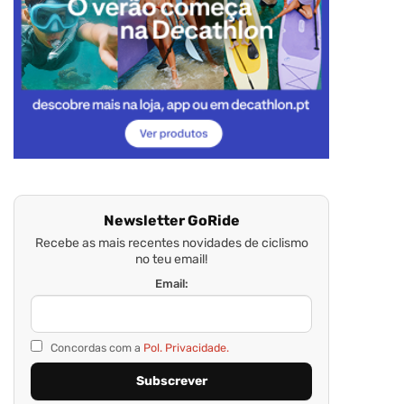
Newsletter GoRide
Recebe as mais recentes novidades de ciclismo
no teu email!
Email:
Concordas com a
Pol. Privacidade.