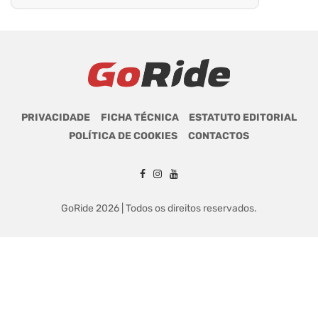
PRIVACIDADE
FICHA TÉCNICA
ESTATUTO EDITORIAL
POLÍTICA DE COOKIES
CONTACTOS
GoRide 2026 | Todos os direitos reservados.