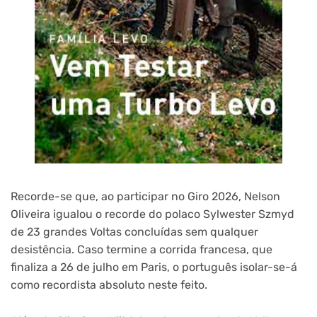
Recorde-se que, ao participar no Giro 2026, Nelson
Oliveira igualou o recorde do polaco Sylwester Szmyd
de 23 grandes Voltas concluídas sem qualquer
desistência. Caso termine a corrida francesa, que
finaliza a 26 de julho em Paris, o português isolar-se-á
como recordista absoluto neste feito.