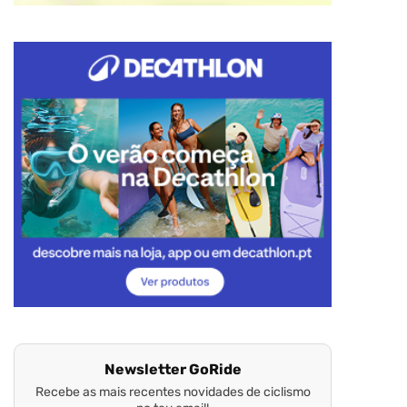
Newsletter GoRide
Recebe as mais recentes novidades de ciclismo