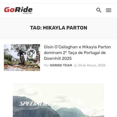
TAG: MIKAYLA PARTON
Oisin O’Callaghan e Mikayla Parton
dominam 2ª Taça de Portugal de
Downhill 2025
Por
GORIDE TEAM
24 de Março, 2025