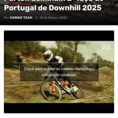
Portugal de Downhill 2025
Por
GORIDE TEAM
24 de Março, 2025
Clique para aceitar os cookies marketing e
ativar este conteúdo