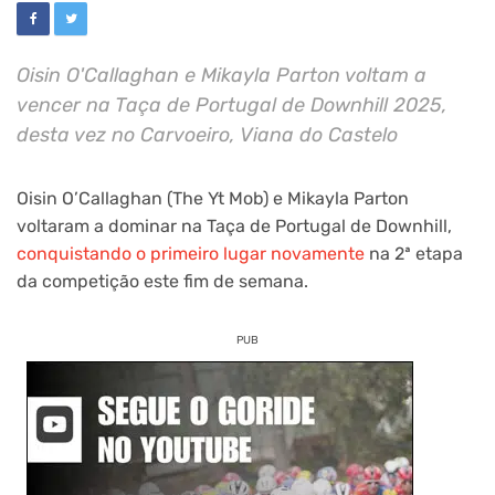
Oisin O'Callaghan e Mikayla Parton voltam a
vencer na Taça de Portugal de Downhill 2025,
desta vez no Carvoeiro, Viana do Castelo
Oisin O’Callaghan (The Yt Mob) e Mikayla Parton
voltaram a dominar na Taça de Portugal de Downhill,
conquistando o primeiro lugar novamente
na 2ª etapa
da competição este fim de semana.
PUB