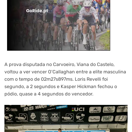
A prova disputada no Carvoeiro, Viana do Castelo,
voltou a ver vencer O’Callaghan entre a elite masculina
com o tempo de 02m27s897ms. Loris Revelli foi
segundo, a 2 segundos e Kasper Hickman fechou o
pódio, quase a 4 segundos do vencedor.