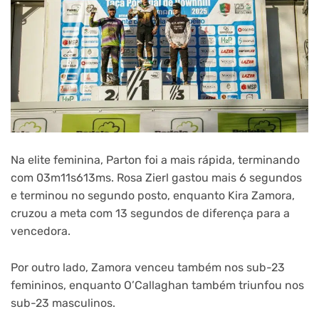
Na elite feminina, Parton foi a mais rápida, terminando
com 03m11s613ms. Rosa Zierl gastou mais 6 segundos
e terminou no segundo posto, enquanto Kira Zamora,
cruzou a meta com 13 segundos de diferença para a
vencedora.
Por outro lado, Zamora venceu também nos sub-23
femininos, enquanto O’Callaghan também triunfou nos
sub-23 masculinos.