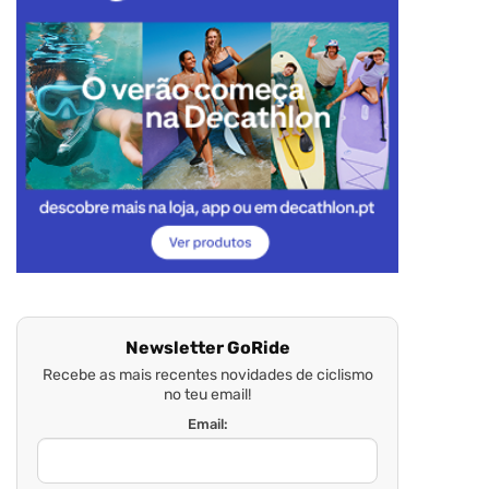
Newsletter GoRide
Recebe as mais recentes novidades de ciclismo
no teu email!
Email: