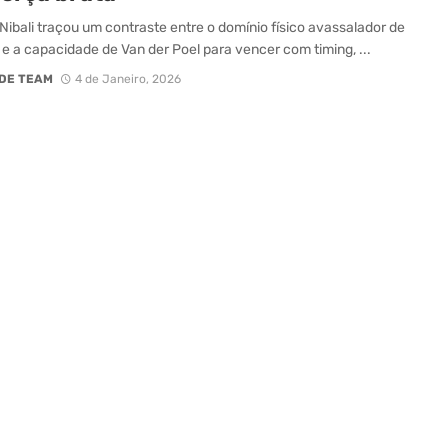
Nibali traçou um contraste entre o domínio físico avassalador de
e a capacidade de Van der Poel para vencer com timing, ...
DE TEAM
4 de Janeiro, 2026