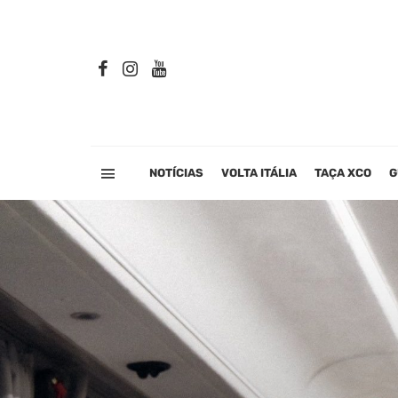
NOTÍCIAS
VOLTA ITÁLIA
TAÇA XCO
G