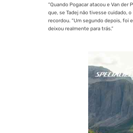
“Quando Pogacar atacou e Van der P
que, se Tadej não tivesse cuidado, o 
recordou. “Um segundo depois, foi 
deixou realmente para trás.”