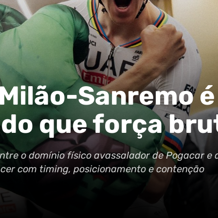
 Milão-Sanremo é
 do que força bru
ntre o domínio físico avassalador de Pogacar e 
ncer com timing, posicionamento e contenção