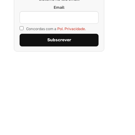
Email:
Concordas com a
Pol. Privacidade.