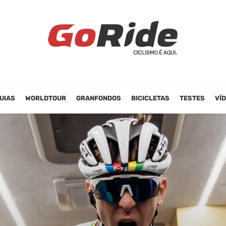
UIAS
WORLDTOUR
GRANFONDOS
BICICLETAS
TESTES
VÍ