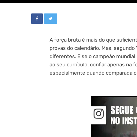
A força bruta é mais do que suficie
provas do calendário. Mas, segundo 
diferentes. E se o campeão mundial 
ao seu currículo, confiar apenas na f
especialmente quando comparada com