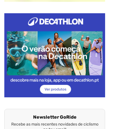
Newsletter GoRide
Recebe as mais recentes novidades de ciclismo