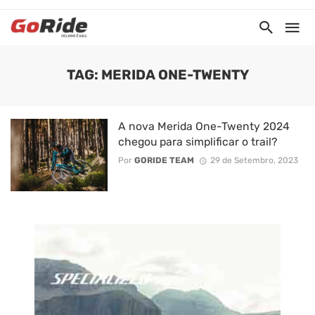
TAG: MERIDA ONE-TWENTY
A nova Merida One-Twenty 2024
chegou para simplificar o trail?
Por
GORIDE TEAM
29 de Setembro, 2023