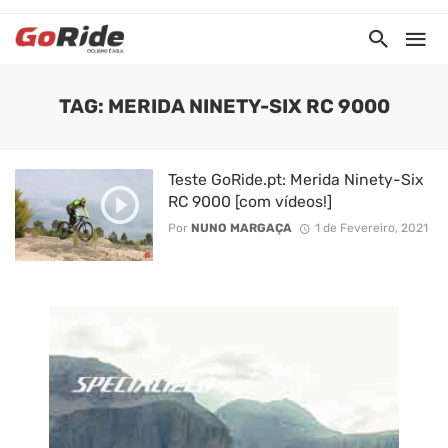
TAG: MERIDA NINETY-SIX RC 9000
Teste GoRide.pt: Merida Ninety-Six
RC 9000 [com vídeos!]
Por
NUNO MARGAÇA
1 de Fevereiro, 2021