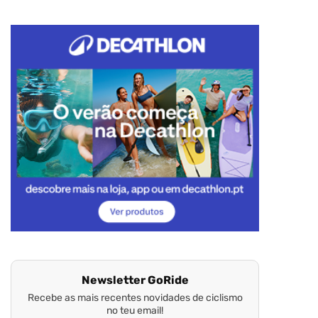
Newsletter GoRide
Recebe as mais recentes novidades de ciclismo
no teu email!