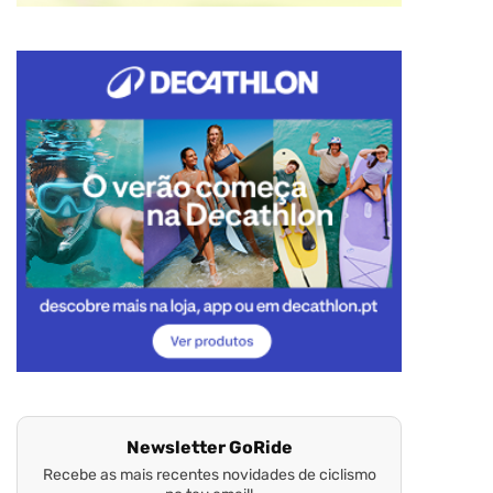
Newsletter GoRide
Recebe as mais recentes novidades de ciclismo