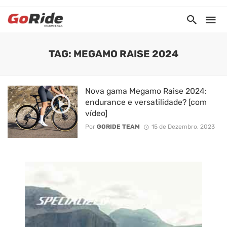
TAG: MEGAMO RAISE 2024
Nova gama Megamo Raise 2024:
endurance e versatilidade? [com
vídeo]
Por
GORIDE TEAM
15 de Dezembro, 2023