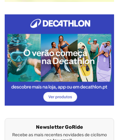
Newsletter GoRide
Recebe as mais recentes novidades de ciclismo