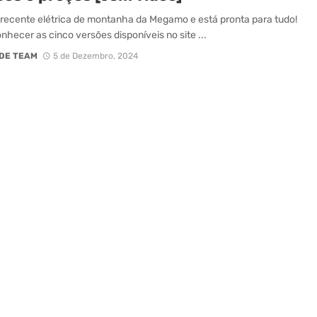
 recente elétrica de montanha da Megamo e está pronta para tudo!
onhecer as cinco versões disponíveis no site ...
DE TEAM
5 de Dezembro, 2024