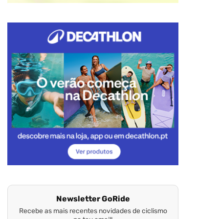
Newsletter GoRide
Recebe as mais recentes novidades de ciclismo