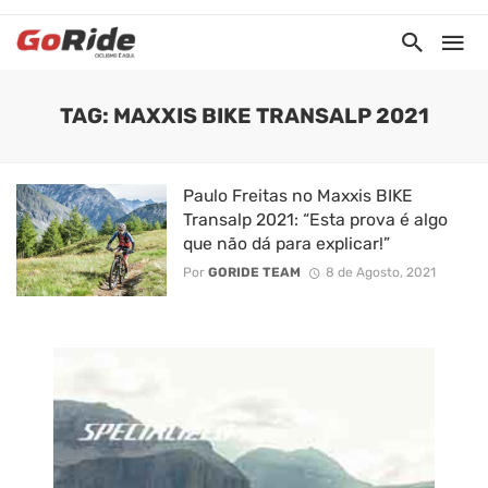
TAG: MAXXIS BIKE TRANSALP 2021
Paulo Freitas no Maxxis BIKE
Transalp 2021: “Esta prova é algo
que não dá para explicar!”
Por
GORIDE TEAM
8 de Agosto, 2021