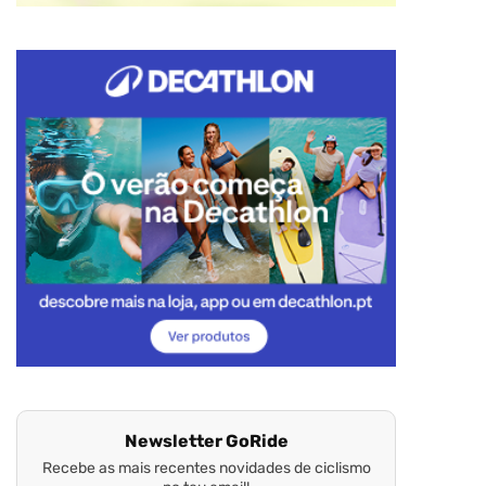
Newsletter GoRide
Recebe as mais recentes novidades de ciclismo