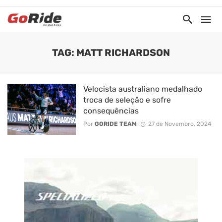
TAG: MATT RICHARDSON
Velocista australiano medalhado
troca de seleção e sofre
consequências
Por
GORIDE TEAM
27 de Novembro, 2024