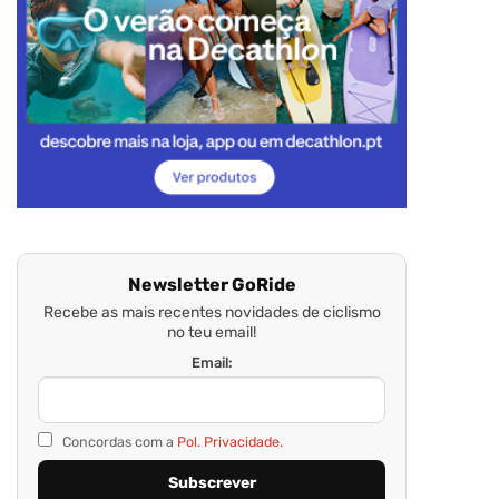
Newsletter GoRide
Recebe as mais recentes novidades de ciclismo
no teu email!
Email:
Concordas com a
Pol. Privacidade.