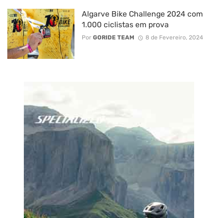
Algarve Bike Challenge 2024 com
1.000 ciclistas em prova
Por
GORIDE TEAM
8 de Fevereiro, 2024