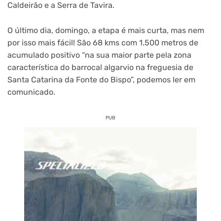
Caldeirão e a Serra de Tavira.
O último dia, domingo, a etapa é mais curta, mas nem
por isso mais fácil! São 68 kms com 1.500 metros de
acumulado positivo “na sua maior parte pela zona
característica do barrocal algarvio na freguesia de
Santa Catarina da Fonte do Bispo”, podemos ler em
comunicado.
PUB