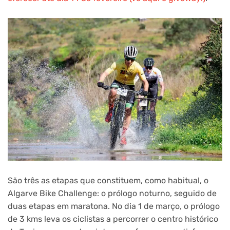
São três as etapas que constituem, como habitual, o
Algarve Bike Challenge: o prólogo noturno, seguido de
duas etapas em maratona. No dia 1 de março, o prólogo
de 3 kms leva os ciclistas a percorrer o centro histórico