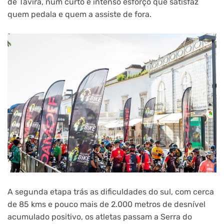
de Tavira, num curto e intenso esforço que satisfaz
quem pedala e quem a assiste de fora.
A segunda etapa trás as dificuldades do sul, com cerca
de 85 kms e pouco mais de 2.000 metros de desnível
acumulado positivo, os atletas passam a Serra do