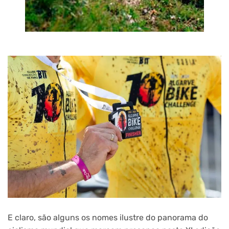
E claro, são alguns os nomes ilustre do panorama do