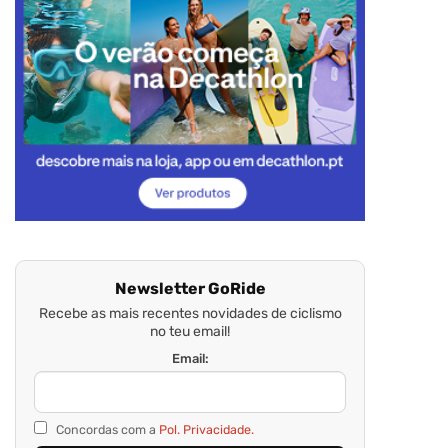
Newsletter GoRide
Recebe as mais recentes novidades de ciclismo
no teu email!
Email:
Concordas com a
Pol. Privacidade.