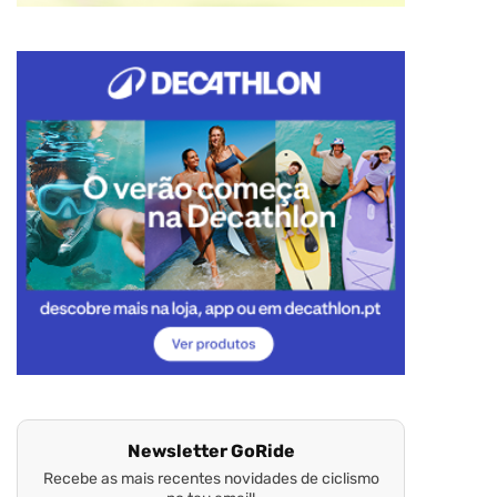
Newsletter GoRide
Recebe as mais recentes novidades de ciclismo