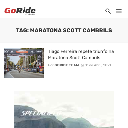
TAG: MARATONA SCOTT CAMBRILS
Tiago Ferreira repete triunfo na
Maratona Scott Cambrils
Por
GORIDE TEAM
11 de Abril, 2021