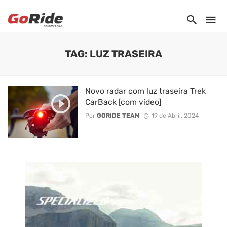
TAG: LUZ TRASEIRA
Novo radar com luz traseira Trek
CarBack [com vídeo]
Por
GORIDE TEAM
19 de Abril, 2024