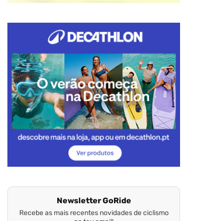
Newsletter GoRide
Recebe as mais recentes novidades de ciclismo