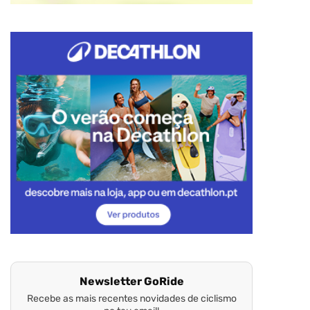
Newsletter GoRide
Recebe as mais recentes novidades de ciclismo