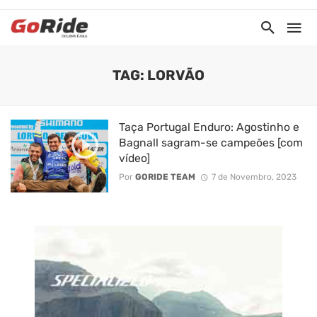
TAG: LORVÃO
Taça Portugal Enduro: Agostinho e
Bagnall sagram-se campeões [com
vídeo]
Por
GORIDE TEAM
7 de Novembro, 2023