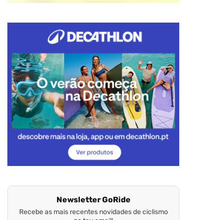
Newsletter GoRide
Recebe as mais recentes novidades de ciclismo