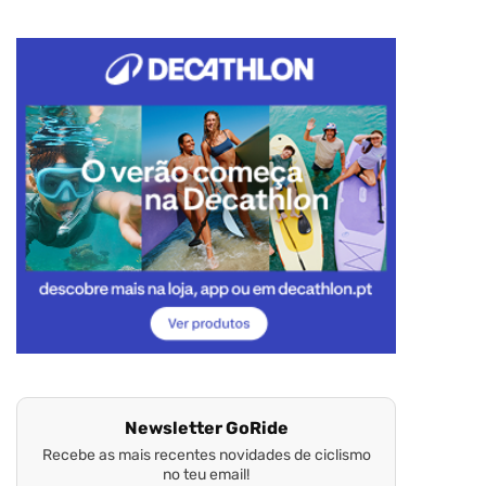
Newsletter GoRide
Recebe as mais recentes novidades de ciclismo
no teu email!