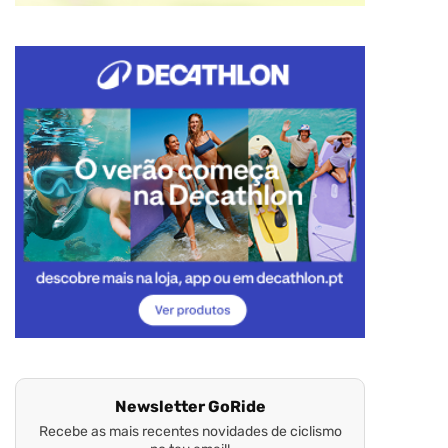
Newsletter GoRide
Recebe as mais recentes novidades de ciclismo