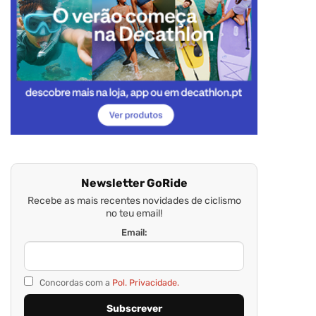
Newsletter GoRide
Recebe as mais recentes novidades de ciclismo
no teu email!
Email:
Concordas com a
Pol. Privacidade.