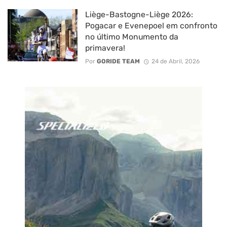
Liège-Bastogne-Liège 2026:
Pogacar e Evenepoel em confronto
no último Monumento da
primavera!
Por
GORIDE TEAM
24 de Abril, 2026