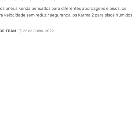
os pneus Kenda pensados para diferentes abordagens e pisos: os
a velocidade sem reduzir segurança, os Karma 2 para pisos húmidos
DE TEAM
22 de Julho, 2022