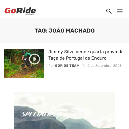
TAG: JOÃO MACHADO
Jimmy Silva vence quarta prova da
Taça de Portugal de Enduro
Por
GORIDE TEAM
12 de Setembro, 2023