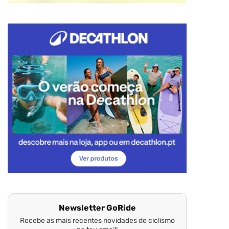
Newsletter GoRide
Recebe as mais recentes novidades de ciclismo