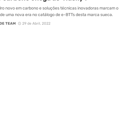
ro novo em carbono e soluções técnicas inovadoras marcam o
de uma nova era no catálogo de e-BTTs desta marca sueca.
DE TEAM
29 de Abril, 2022