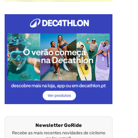
Newsletter GoRide
Recebe as mais recentes novidades de ciclismo