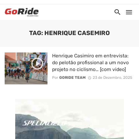
TAG: HENRIQUE CASEMIRO
Henrique Casimiro em entrevista:
do pelotão profissional a um novo
projeto no ciclismo… [com video]
Por
GORIDE TEAM
23 de Dezembro, 2025