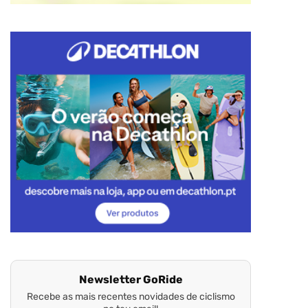
Newsletter GoRide
Recebe as mais recentes novidades de ciclismo