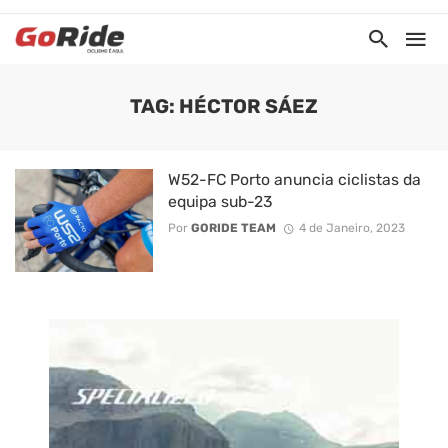
TAG: HÉCTOR SÁEZ
W52-FC Porto anuncia ciclistas da
equipa sub-23
Por
GORIDE TEAM
4 de Janeiro, 2023