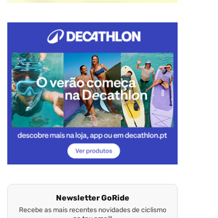
Newsletter GoRide
Recebe as mais recentes novidades de ciclismo