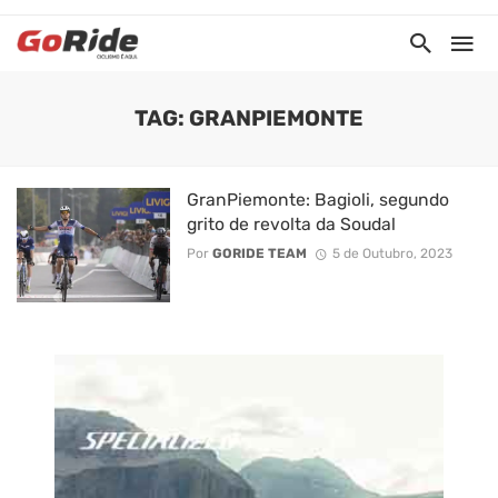
TAG: GRANPIEMONTE
GranPiemonte: Bagioli, segundo
grito de revolta da Soudal
Por
GORIDE TEAM
5 de Outubro, 2023