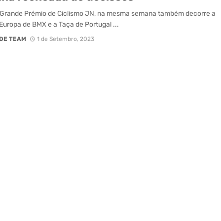
 Grande Prémio de Ciclismo JN, na mesma semana também decorre a
Europa de BMX e a Taça de Portugal ...
DE TEAM
1 de Setembro, 2023