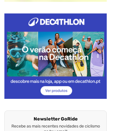
Newsletter GoRide
Recebe as mais recentes novidades de ciclismo