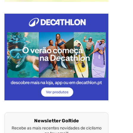
Newsletter GoRide
Recebe as mais recentes novidades de ciclismo