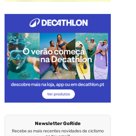
Newsletter GoRide
Recebe as mais recentes novidades de ciclismo