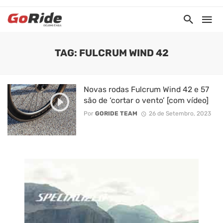
TAG: FULCRUM WIND 42
Novas rodas Fulcrum Wind 42 e 57
são de ‘cortar o vento’ [com vídeo]
Por
GORIDE TEAM
26 de Setembro, 2023