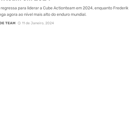
 regressa para liderar a Cube Actionteam em 2024, enquanto Frederik
ga agora ao nível mais alto do enduro mundial.
DE TEAM
11 de Janeiro, 2024