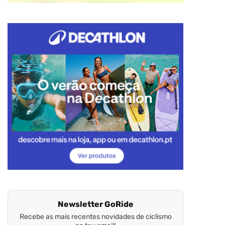
Newsletter GoRide
Recebe as mais recentes novidades de ciclismo