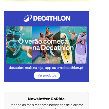
Newsletter GoRide
Recebe as mais recentes novidades de ciclismo