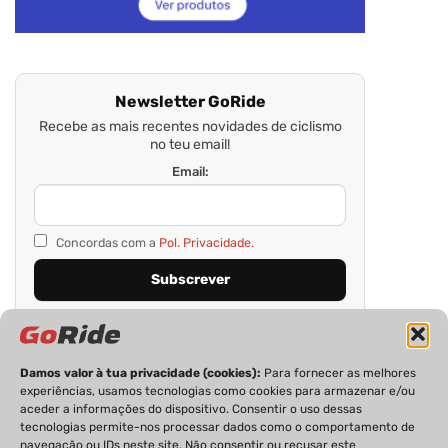
Newsletter GoRide
Recebe as mais recentes novidades de ciclismo
no teu email!
Email:
Concordas com a
Pol. Privacidade.
Damos valor à tua privacidade (cookies):
Para fornecer as melhores
experiências, usamos tecnologias como cookies para armazenar e/ou
aceder a informações do dispositivo. Consentir o uso dessas
tecnologias permite-nos processar dados como o comportamento de
navegação ou IDs neste site. Não consentir ou recusar este