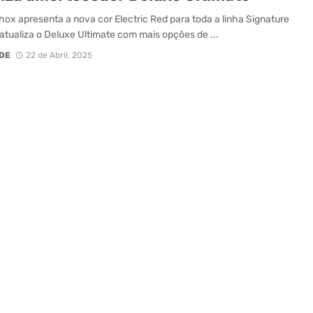
ox apresenta a nova cor Electric Red para toda a linha Signature
 atualiza o Deluxe Ultimate com mais opções de ...
DE
22 de Abril, 2025