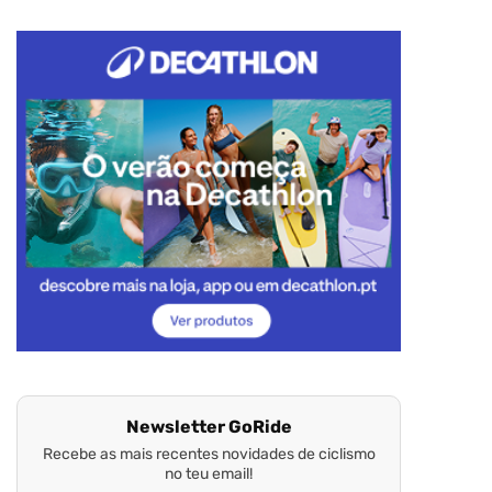
Newsletter GoRide
Recebe as mais recentes novidades de ciclismo
no teu email!