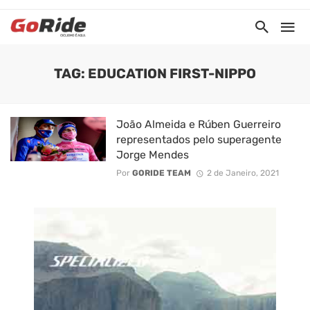
TAG: EDUCATION FIRST-NIPPO
João Almeida e Rúben Guerreiro
representados pelo superagente
Jorge Mendes
Por
GORIDE TEAM
2 de Janeiro, 2021