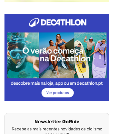
Newsletter GoRide
Recebe as mais recentes novidades de ciclismo