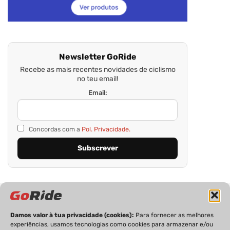
Newsletter GoRide
Recebe as mais recentes novidades de ciclismo
no teu email!
Email:
Concordas com a
Pol. Privacidade.
Damos valor à tua privacidade (cookies):
Para fornecer as melhores
experiências, usamos tecnologias como cookies para armazenar e/ou